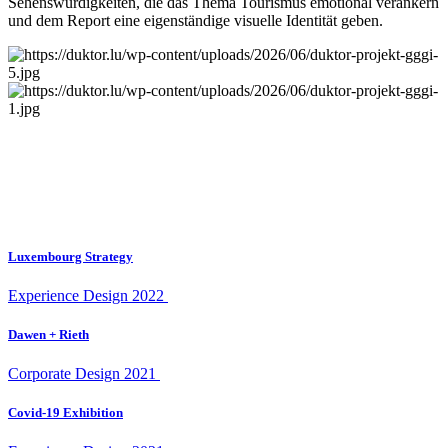
Sehenswürdigkeiten, die das Thema Tourismus emotional verankern
und dem Report eine eigenständige visuelle Identität geben.
Luxembourg Strategy
Experience Design
2022
Dawen + Rieth
Corporate Design
2021
Covid-19 Exhibition