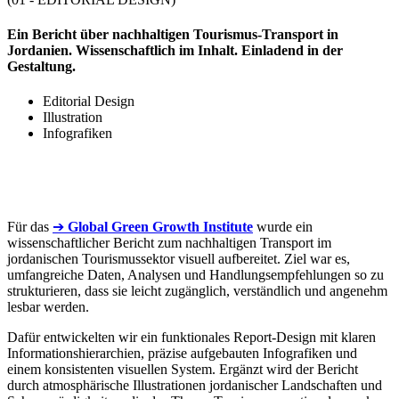
Ein Bericht über nachhaltigen Tourismus-Transport in
Jordanien. Wissenschaftlich im Inhalt. Einladend in der
Gestaltung.
Editorial Design
Illustration
Infografiken
Für das
➔
Global Green Growth Institute
wurde ein
wissenschaftlicher Bericht zum nachhaltigen Transport im
jordanischen Tourismussektor visuell aufbereitet. Ziel war es,
umfangreiche Daten, Analysen und Handlungsempfehlungen so zu
strukturieren, dass sie leicht zugänglich, verständlich und angenehm
lesbar werden.
Dafür entwickelten wir ein funktionales Report-Design mit klaren
Informationshierarchien, präzise aufgebauten Infografiken und
einem konsistenten visuellen System. Ergänzt wird der Bericht
durch atmosphärische Illustrationen jordanischer Landschaften und